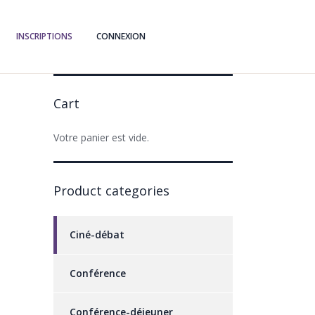
INSCRIPTIONS
CONNEXION
Cart
Votre panier est vide.
Product categories
Ciné-débat
Conférence
Conférence-déjeuner