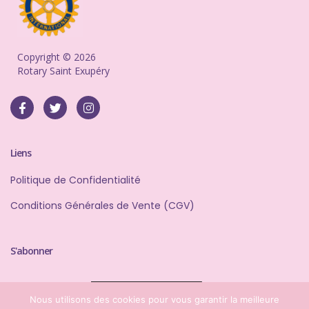
Copyright © 2026
Rotary Saint Exupéry
Liens
Politique de Confidentialité
Conditions Générales de Vente (CGV)
S'abonner
Adresse e-mail:
Nous utilisons des cookies pour vous garantir la meilleure