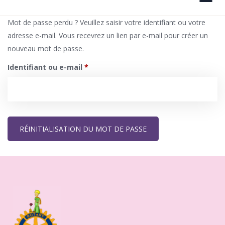
Mot de passe perdu ? Veuillez saisir votre identifiant ou votre
adresse e-mail. Vous recevrez un lien par e-mail pour créer un
nouveau mot de passe.
Identifiant ou e-mail
*
RÉINITIALISATION DU MOT DE PASSE