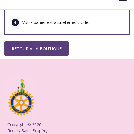
Votre panier est actuellement vide.
RETOUR À LA BOUTIQUE
Copyright © 2026
Rotary Saint Exupéry